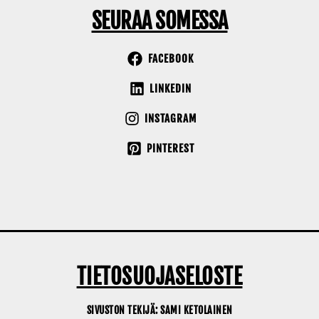
SEURAA SOMESSA
FACEBOOK
LINKEDIN
INSTAGRAM
PINTEREST
TIETOSUOJASELOSTE
SIVUSTON TEKIJÄ:
SAMI KETOLAINEN