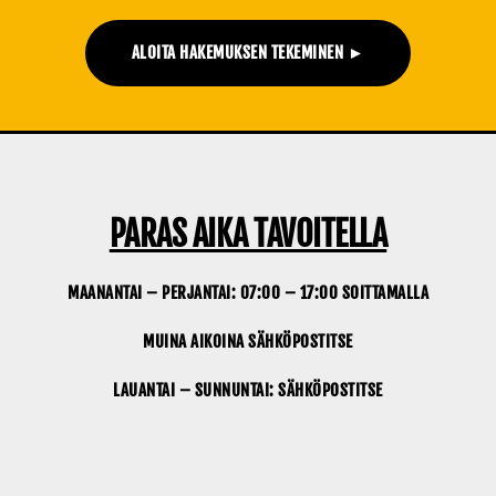
ALOITA HAKEMUKSEN TEKEMINEN ►
PARAS AIKA TAVOITELLA
MAANANTAI – PERJANTAI: 07:00 – 17:00 SOITTAMALLA
MUINA AIKOINA SÄHKÖPOSTITSE
LAUANTAI – SUNNUNTAI: SÄHKÖPOSTITSE