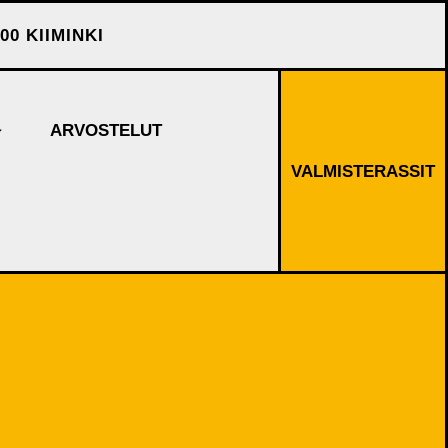
00 KIIMINKI
ARVOSTELUT
VALMISTERASSIT