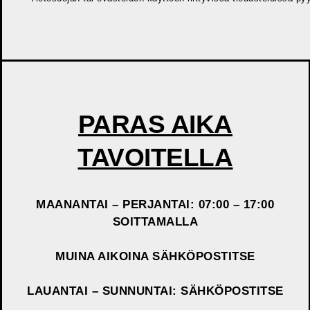
PARAS AIKA
TAVOITELLA
MAANANTAI – PERJANTAI: 07:00 – 17:00
SOITTAMALLA
MUINA AIKOINA SÄHKÖPOSTITSE
LAUANTAI – SUNNUNTAI: SÄHKÖPOSTITSE