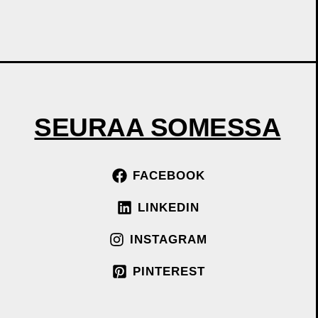
SEURAA SOMESSA
FACEBOOK
LINKEDIN
INSTAGRAM
PINTEREST