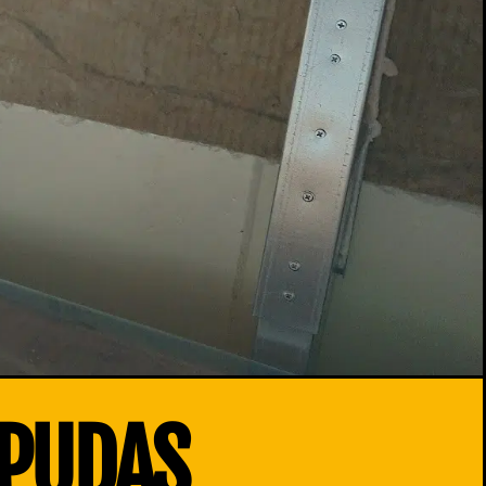
IPUDAS