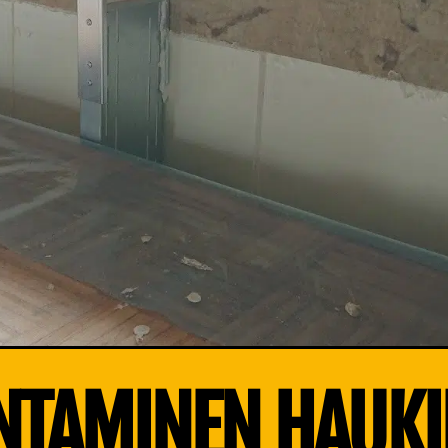
NTAMINEN HAUK