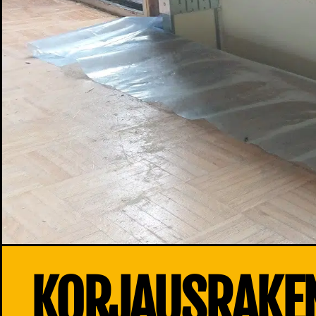
KORJAUSRAKE