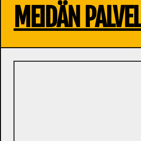
MEIDÄN PALVE