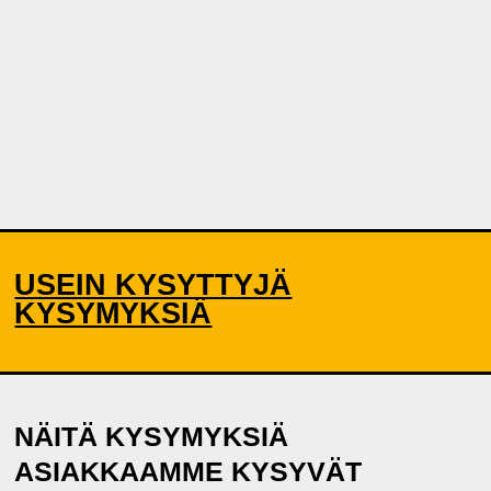
USEIN KYSYTTYJÄ
KYSYMYKSIÄ
NÄITÄ KYSYMYKSIÄ
ASIAKKAAMME KYSYVÄT