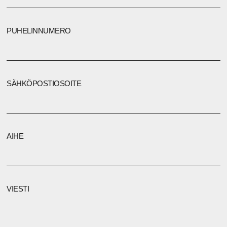
PUHELINNUMERO
SÄHKÖPOSTIOSOITE
AIHE
VIESTI