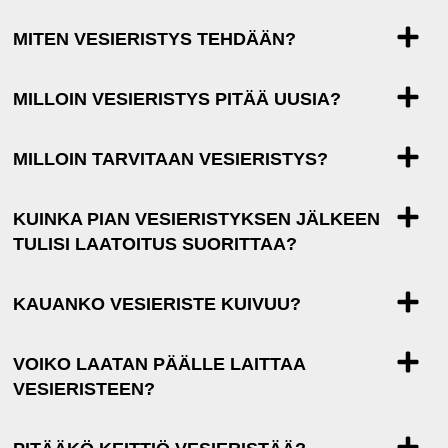
MITEN VESIERISTYS TEHDÄÄN?
MILLOIN VESIERISTYS PITÄÄ UUSIA?
MILLOIN TARVITAAN VESIERISTYS?
KUINKA PIAN VESIERISTYKSEN JÄLKEEN
TULISI LAATOITUS SUORITTAA?
KAUANKO VESIERISTE KUIVUU?
VOIKO LAATAN PÄÄLLE LAITTAA
VESIERISTEEN?