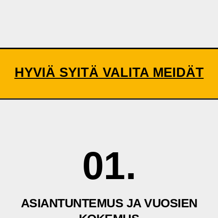
HYVIÄ SYITÄ VALITA MEIDÄT
01.
ASIANTUNTEMUS JA VUOSIEN