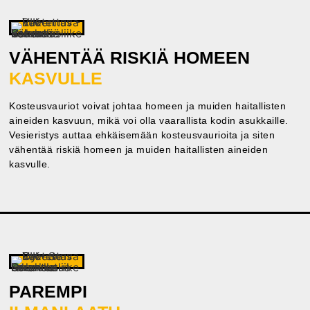
VÄHENTÄÄ RISKIÄ HOMEEN
KASVULLE
Kosteusvauriot voivat johtaa homeen ja muiden haitallisten
aineiden kasvuun, mikä voi olla vaarallista kodin asukkaille.
Vesieristys auttaa ehkäisemään kosteusvaurioita ja siten
vähentää riskiä homeen ja muiden haitallisten aineiden
kasvulle.
PAREMPI