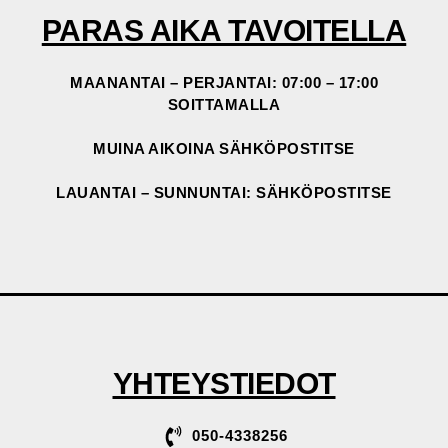
PARAS AIKA TAVOITELLA
MAANANTAI – PERJANTAI: 07:00 – 17:00
SOITTAMALLA
MUINA AIKOINA SÄHKÖPOSTITSE
LAUANTAI – SUNNUNTAI: SÄHKÖPOSTITSE
YHTEYSTIEDOT
050-4338256