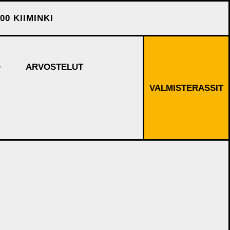
00 KIIMINKI
ARVOSTELUT
VALMISTERASSIT