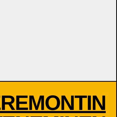
REMONTIN