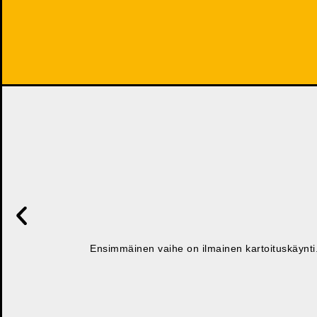
Ensimmäinen vaihe on ilmainen kartoituskäynti. 