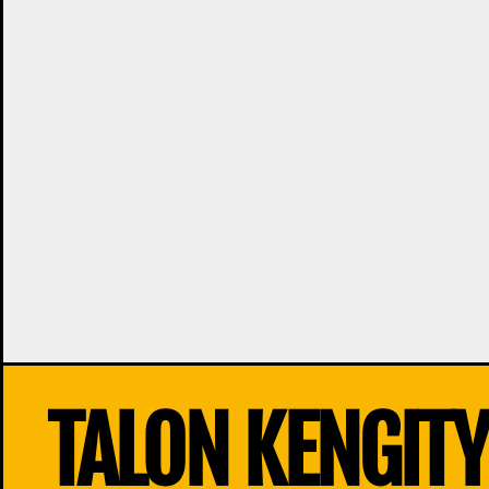
TALON KENGIT