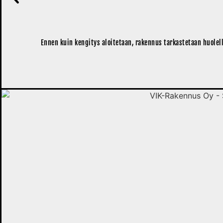
Ennen kuin kengitys aloitetaan, rakennus tarkastetaan huolell