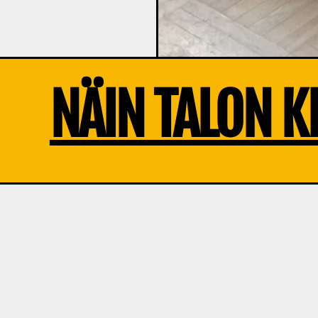
NÄIN TALON K