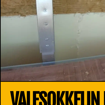
VALESOKKELIN