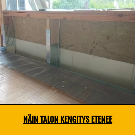
NÄIN TALON KENGITYS ETENEE