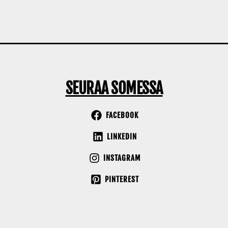
SEURAA SOMESSA
FACEBOOK
LINKEDIN
INSTAGRAM
PINTEREST