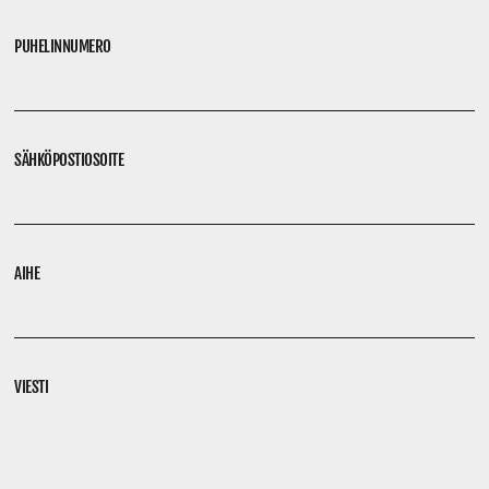
PUHELINNUMERO
SÄHKÖPOSTIOSOITE
AIHE
VIESTI