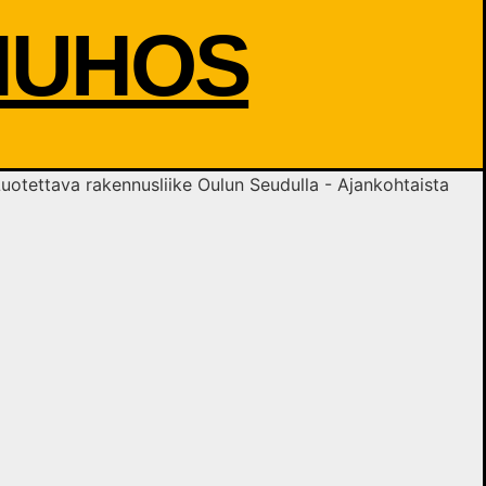
MUHOS