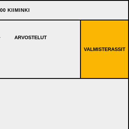
00 KIIMINKI
ARVOSTELUT
VALMISTERASSIT